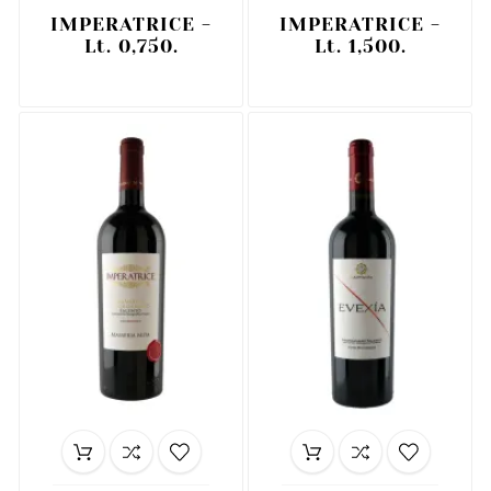
IMPERATRICE -
IMPERATRICE -
Lt. 0,750.
Lt. 1,500.