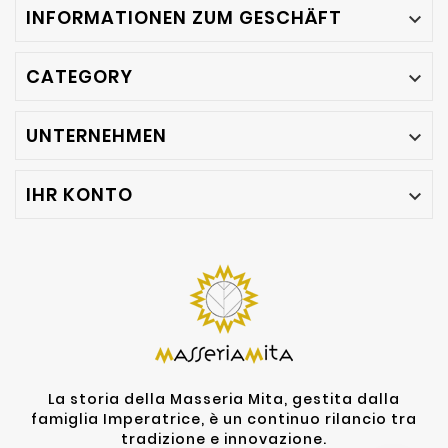
INFORMATIONEN ZUM GESCHÄFT

CATEGORY

UNTERNEHMEN

IHR KONTO

La storia della Masseria Mita, gestita dalla
famiglia Imperatrice, è un continuo rilancio tra
tradizione e innovazione.